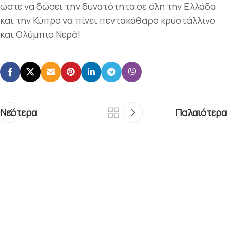
ώστε να δώσει την δυνατότητα σε όλη την Ελλάδα
και την Κύπρο να πίνει πεντακάθαρο κρυστάλλινο
και Ολύμπιο Νερό!
Νεότερα
Παλαιότερα