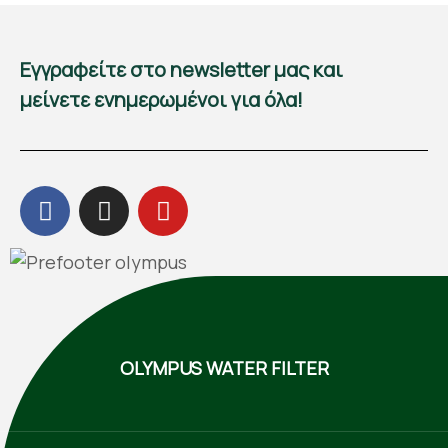
Εγγραφείτε στο newsletter μας και
μείνετε ενημερωμένοι για όλα!
OLYMPUS WATER FILTER