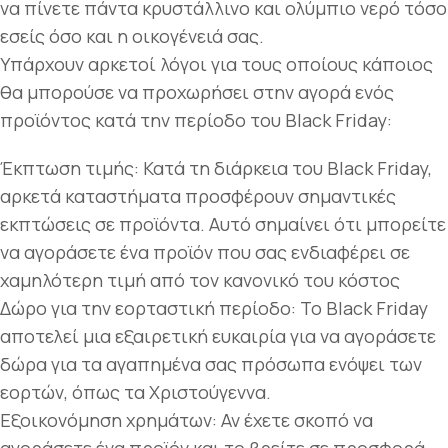
να πίνετε πάντα κρυστάλλινο και ολύμπιο νερό τόσο
εσείς όσο και η οικογένειά σας.
Υπάρχουν αρκετοί λόγοι για τους οποίους κάποιος
θα μπορούσε να προχωρήσει στην αγορά ενός
προϊόντος κατά την περίοδο του Black Friday:
Έκπτωση τιμής: Κατά τη διάρκεια του Black Friday,
αρκετά καταστήματα προσφέρουν σημαντικές
εκπτώσεις σε προϊόντα. Αυτό σημαίνει ότι μπορείτε
να αγοράσετε ένα προϊόν που σας ενδιαφέρει σε
χαμηλότερη τιμή από τον κανονικό του κόστος
Δώρο για την εορταστική περίοδο: Το Black Friday
αποτελεί μια εξαιρετική ευκαιρία για να αγοράσετε
δώρα για τα αγαπημένα σας πρόσωπα ενόψει των
εορτών, όπως τα Χριστούγεννα.
Εξοικονόμηση χρημάτων: Αν έχετε σκοπό να