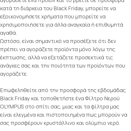
αγοράσετε ένα προϊόν και το βρείτε σε προσφορά
κατά τη διάρκεια του Black Friday, μπορείτε να
εξοικονομήσετε χρήματα που μπορείτε να
χρησιμοποιήσετε για άλλα αναγκαία ή επιθυμητά
αγαθά.
Ωστόσο, είναι σημαντικό να προσέξετε ότι δεν
πρέπει να αγοράζετε προϊόντα μόνο λόγω της
έκπτωσης, αλλά να εξετάζετε προσεκτικά τις
ανάγκες σας και την ποιότητα των προϊόντων που
αγοράζετε.
Επωφεληθείτε από την προσφορά της εβδομάδας
Black Friday και τοποθετήστε ένα Φίλτρο Νερού
OLYMPUS στο σπίτι σας, μιας και τα φίλτρα μας
είναι ελεγμένα και πιστοποιημένα πως μπορούν να
σας προσφέρουν κρυστάλλινο και ολύμπιο νερό.