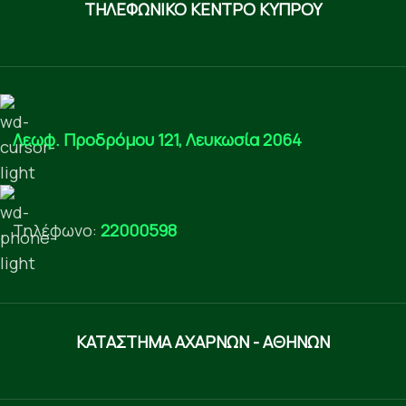
ΤΗΛΕΦΩΝΙΚΟ ΚΕΝΤΡΟ ΚΥΠΡΟΥ
Λεωφ. Προδρόμου 121, Λευκωσία 2064
Τηλέφωνο:
22000598
ΚΑΤΑΣΤΗΜΑ ΑΧΑΡΝΩΝ - ΑΘΗΝΩΝ