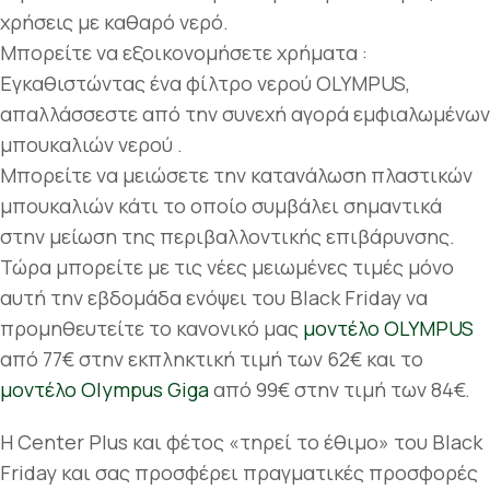
χρήσεις με καθαρό νερό.
Μπορείτε να εξοικονομήσετε χρήματα :
Εγκαθιστώντας ένα φίλτρο νερού OLYMPUS,
απαλλάσσεστε από την συνεχή αγορά εμφιαλωμένων
μπουκαλιών νερού .
Μπορείτε να μειώσετε την κατανάλωση πλαστικών
μπουκαλιών κάτι το οποίο συμβάλει σημαντικά
στην μείωση της περιβαλλοντικής επιβάρυνσης.
Τώρα μπορείτε με τις νέες μειωμένες τιμές μόνο
αυτή την εβδομάδα ενόψει του Black Friday να
προμηθευτείτε το κανονικό μας
μοντέλο OLYMPUS
από 77€ στην εκπληκτική τιμή των 62€ και το
μοντέλο Olympus Giga
από 99€ στην τιμή των 84€.
Η Center Plus και φέτος «τηρεί το έθιμο» του Black
Friday και σας προσφέρει πραγματικές προσφορές