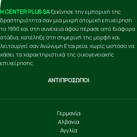
Η CENTER PLUS SA
ξεκίνησε την εμπορική της
δραστηριότητα σαν μια μικρή ατομική επιχείρηση
το 1990 και στη συνέχεια αφού πέρασε από διάφορα
στάδια, κατέληξε στη σημερινή της μορφή και
λειτουργεί σαν Ανώνυμη Εταιρεία, χωρίς ωστόσο να
χάσει τα χαρακτηριστικά της οικογενειακής
επιχείρησης.
ΑΝΤΙΠΡΟΣΩΠΟΙ
Γερμανία
Αλβανία
Αγγλία