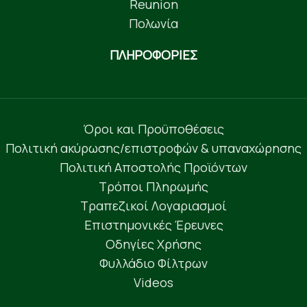
Reunion
Πολωνία
ΠΛΗΡΟΦΟΡΙΕΣ
Όροι και Προϋποθέσεις
Πολιτική ακύρωσης/επιστροφών & υπαναχώρησης
Πολιτική Αποστολής Προϊόντων
Τρόποι Πληρωμής
Τραπεζικοί Λογαριασμοί
Επιστημονικές Έρευνες
Οδηγίες Χρήσης
Φυλλάδιο Φίλτρων
Videos