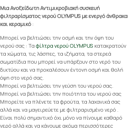
Μια Ανοξείδωτη Αντιμικροβιακή συσκευή
φιλτραρίσματος νερού OLYMPUS με ενεργό άνθρακα
και κεραμικό
:
Μπορεί να βελτιώσει την οσμή και την όψη του
νερού σας : Τα
φίλτρα νερού OLYMPUS
κατακρατούν
τα χώματα, τις λάσπες, τα ιζήματα, τα στερεά
σωματίδια που μπορεί να υπάρξουν στο νερό του
δικτύου και να προκαλέσουν έντονη οσμή και θολή
όψη στο νερό σας.
Μπορεί να βελτιώσει την γεύση του νερού σας.
Μπορεί να βελτιώσει την ποιότητα του νερού σας
Μπορείτε να πλένετε τα φρούτα, τα λαχανικά σας
αλλά και να μαγειρεύετε με φιλτραρισμένο νερό .
Είναι πολύ σημαντικό όχι μόνο να πίνουμε καθαρό
νερό αλλά και να κάνουμε ακόμα περισσότερες